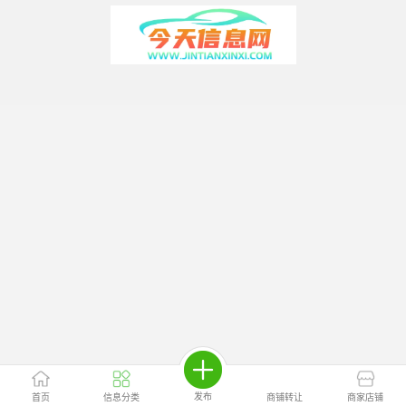
发布
首页
信息分类
商铺转让
商家店铺