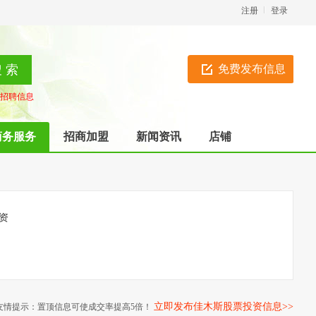
注册
登录
免费发布信息
招聘信息
商务服务
招商加盟
新闻资讯
店铺
资
立即发布佳木斯股票投资信息>>
友情提示：置顶信息可使成交率提高5倍！