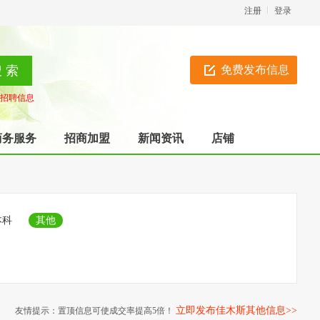
注册
登录
免费发布信息
招聘信息
商务服务
招商加盟
新闻资讯
店铺
本科
其他
立即发布佳木斯其他信息>>
友情提示：置顶信息可使成交率提高5倍！