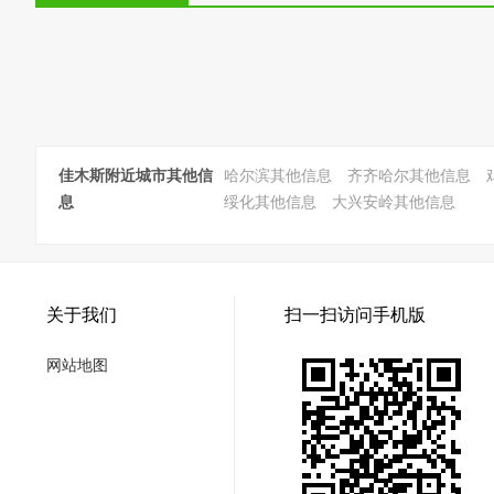
佳木斯附近城市其他信
哈尔滨其他信息
齐齐哈尔其他信息
息
绥化其他信息
大兴安岭其他信息
关于我们
扫一扫访问手机版
网站地图